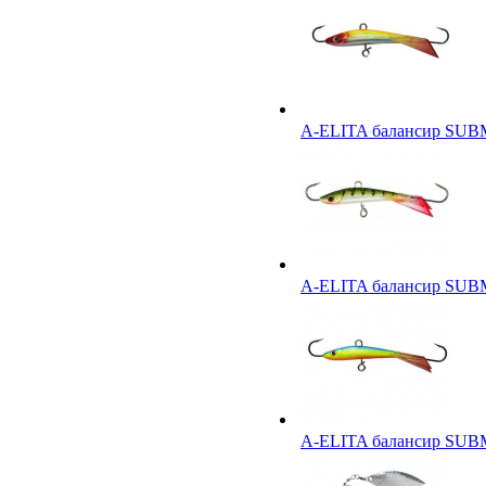
A-ELITA балансир SU
A-ELITA балансир SU
A-ELITA балансир SU