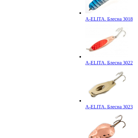
A-ELITA. Блесна 3018
A-ELITA. Блесна 3022
A-ELITA. Блесна 3023