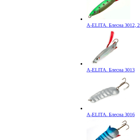
A-ELITA. Блесна 3012, 2
A-ELITA. Блесна 3013
A-ELITA. Блесна 3016