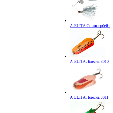
A-ELITA Спиннербейт
A-ELITA. Блесна 3010
A-ELITA. Блесна 3011