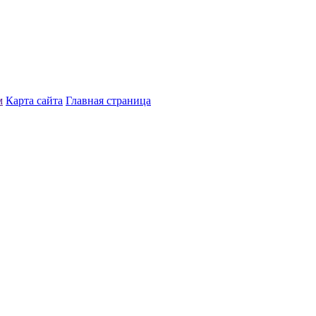
м
Карта сайта
Главная страница