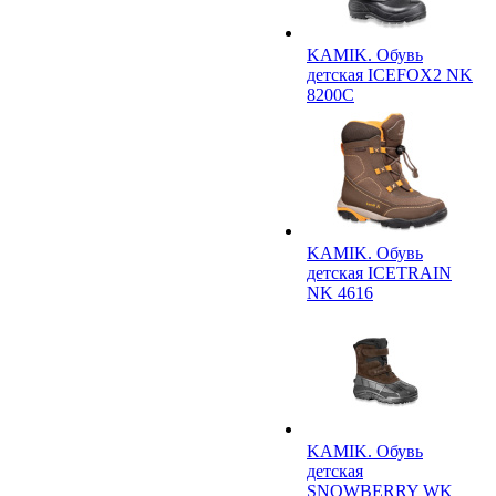
KAMIK. Обувь
детская ICEFOX2 NK
8200C
KAMIK. Обувь
детская ICETRAIN
NK 4616
KAMIK. Обувь
детская
SNOWBERRY WK