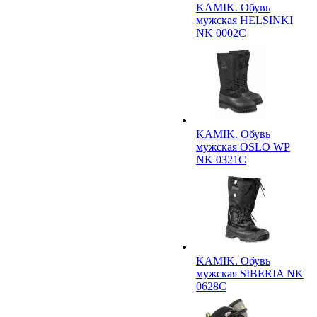
KAMIK. Обувь
мужская HELSINKI
NK 0002C
KAMIK. Обувь
мужская OSLO WP
NK 0321C
KAMIK. Обувь
мужская SIBERIA NK
0628C