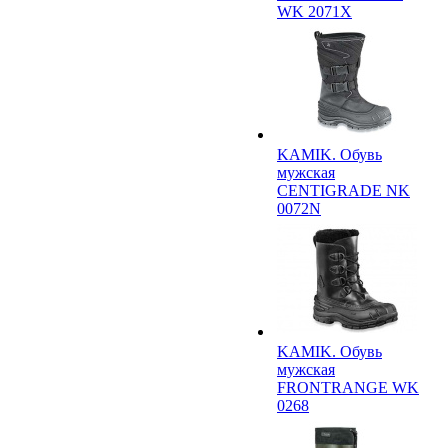
WK 2071X
KAMIK. Обувь
мужская
CENTIGRADE NK
0072N
KAMIK. Обувь
мужская
FRONTRANGE WK
0268