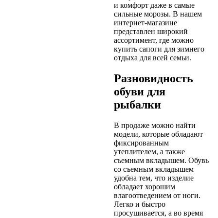
и комфорт даже в самые
сильные морозы. В нашем
интернет-магазине
представлен широкий
ассортимент, где можно
купить сапоги для зимнего
отдыха для всей семьи.
Разновидность
обуви для
рыбалки
В продаже можно найти
модели, которые обладают
фиксированным
утеплителем, а также
съемным вкладышем. Обувь
со съемным вкладышем
удобна тем, что изделие
обладает хорошим
влагоотведением от ноги.
Легко и быстро
просушивается, а во время