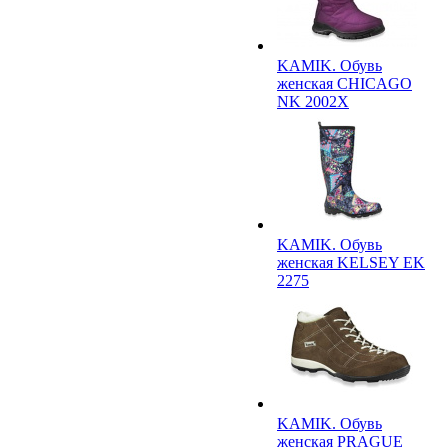
KAMIK. Обувь
женская CHICAGO
NK 2002X
KAMIK. Обувь
женская KELSEY EK
2275
KAMIK. Обувь
женская PRAGUE