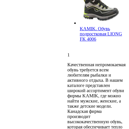
KAMIK. Обувь
подростковая LIONG
FK 4006
1
Качественная непромокаемая
обувь требуется всем
любителям рыбалки и
активного отдыха. В нашем
каталоге представлен
широкий ассортимент обуви
фирмы KAMIK, где можно
найти мужские, женские, а
также детские модели.
Канадская фирма
производит
высококачественную обувь,
которая обеспечивает тепло