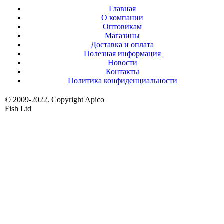
Главная
О компании
Оптовикам
Магазины
Доставка и оплата
Полезная информация
Новости
Контакты
Политика конфиденциальности
© 2009-2022. Copyright Apico
Fish Ltd