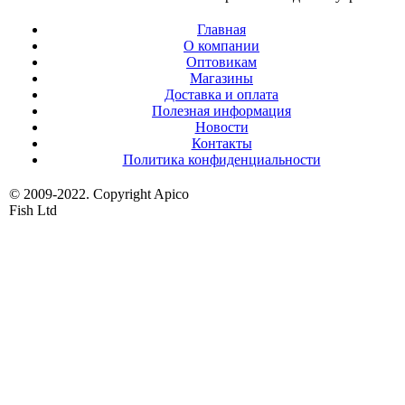
Главная
О компании
Оптовикам
Магазины
Доставка и оплата
Полезная информация
Новости
Контакты
Политика конфиденциальности
© 2009-2022. Copyright Apico
Fish Ltd