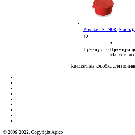
Коробка STN98 (Stonfo),
12
?
Премиум 10
Премиум ц
Максимальн
Квадратная коробка для прим
© 2009-2022. Copyright Apico