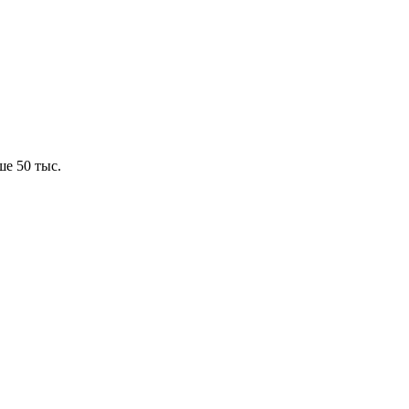
е 50 тыс.