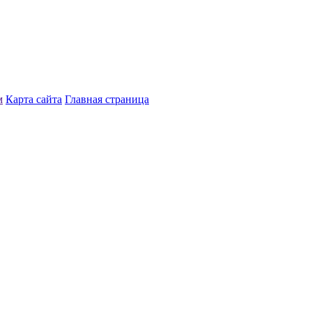
м
Карта сайта
Главная страница