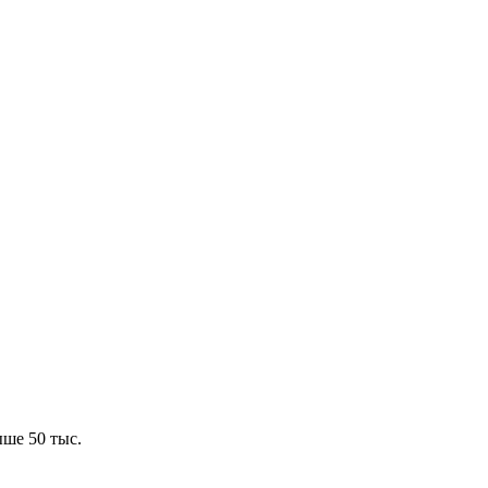
ше 50 тыс.