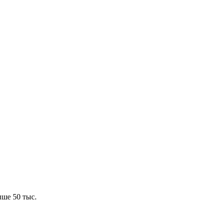
ше 50 тыс.