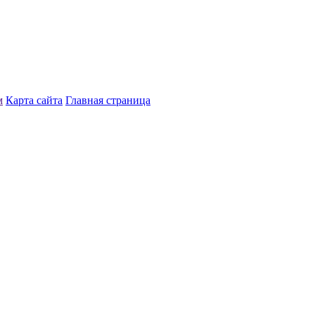
м
Карта сайта
Главная страница