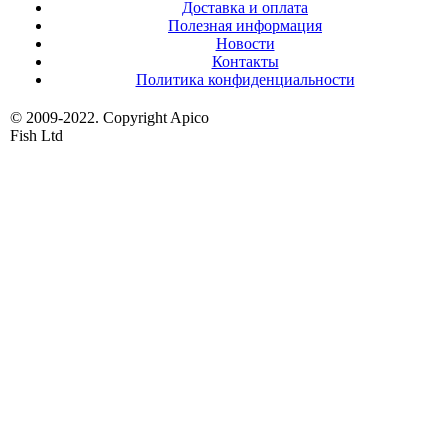
Доставка и оплата
Полезная информация
Новости
Контакты
Политика конфиденциальности
© 2009-2022. Copyright Apico
Fish Ltd