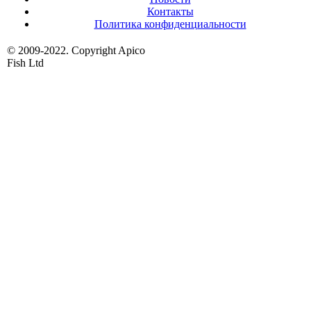
Контакты
Политика конфиденциальности
© 2009-2022. Copyright Apico
Fish Ltd