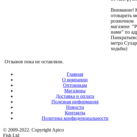
Внимание! 
отоварить м
розничном
магазине "Р
нами" по ад
Панкратьевс
метро Сухар
ходьбы)
Отзывов пока не оставляли.
Главная
О компании
Оптовикам
Магазины
Доставка и оплата
Полезная информация
Новости
Контакты
Политика конфиденциальности
© 2009-2022. Copyright Apico
Fish Ltd