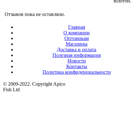
золотой.
Отзывов пока не оставляли.
Главная
О компании
Оптовикам
Магазины
Доставка и оплата
Полезная информация
Новости
Контакты
Политика конфиденциальности
© 2009-2022. Copyright Apico
Fish Ltd