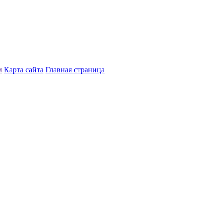
м
Карта сайта
Главная страница