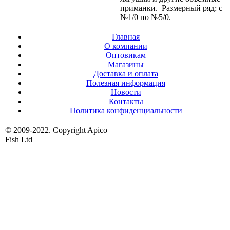
приманки. Размерный ряд: c
№1/0 по №5/0.
Главная
О компании
Оптовикам
Магазины
Доставка и оплата
Полезная информация
Новости
Контакты
Политика конфиденциальности
© 2009-2022. Copyright Apico
Fish Ltd