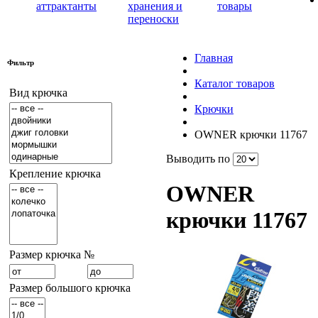
аттрактанты
хранения и
товары
переноски
Главная
Фильтр
Каталог товаров
Вид крючка
Крючки
OWNER крючки 11767
Выводить по
Крепление крючка
OWNER
крючки 11767
Размер крючка №
Размер большого крючка