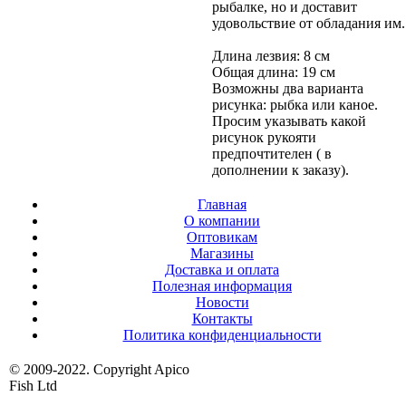
рыбалке, но и доставит
удовольствие от обладания им.
Длина лезвия: 8 см
Общая длина: 19 см
Возможны два варианта
рисунка: рыбка или каное.
Просим указывать какой
рисунок рукояти
предпочтителен ( в
дополнении к заказу).
Главная
О компании
Оптовикам
Магазины
Доставка и оплата
Полезная информация
Новости
Контакты
Политика конфиденциальности
© 2009-2022. Copyright Apico
Fish Ltd