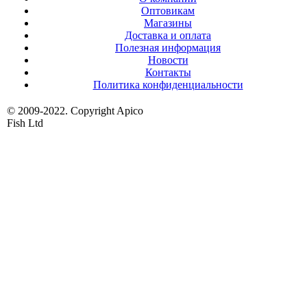
Оптовикам
Магазины
Доставка и оплата
Полезная информация
Новости
Контакты
Политика конфиденциальности
© 2009-2022. Copyright Apico
Fish Ltd