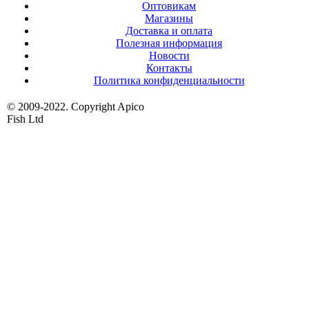
Оптовикам
Магазины
Доставка и оплата
Полезная информация
Новости
Контакты
Политика конфиденциальности
© 2009-2022. Copyright Apico
Fish Ltd