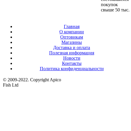
покупок
свыше 50 тыс.
Главная
О компании
Оптовикам
Магазины
Доставка и оплата
Полезная информация
Новости
Контакты
Политика конфиденциальности
© 2009-2022. Copyright Apico
Fish Ltd