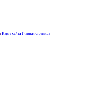
м
Карта сайта
Главная страница