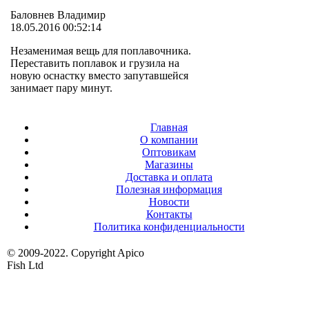
Баловнев Владимир
18.05.2016 00:52:14
Незаменимая вещь для поплавочника.
Переставить поплавок и грузила на
новую оснастку вместо запутавшейся
занимает пару минут.
Главная
О компании
Оптовикам
Магазины
Доставка и оплата
Полезная информация
Новости
Контакты
Политика конфиденциальности
© 2009-2022. Copyright Apico
Fish Ltd