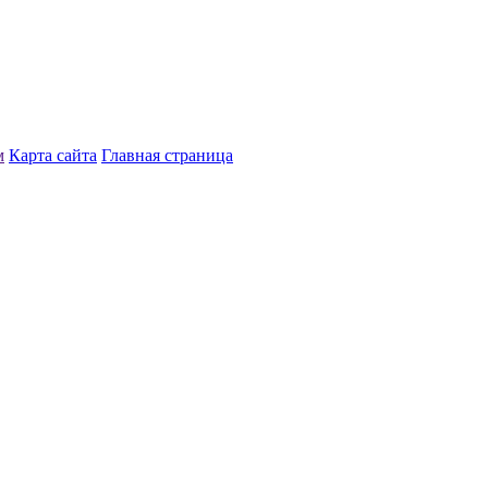
м
Карта сайта
Главная страница