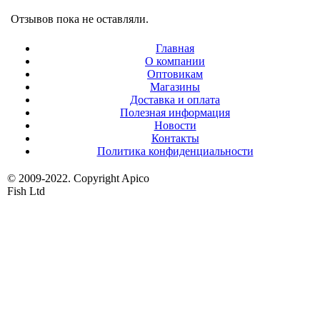
Отзывов пока не оставляли.
Главная
О компании
Оптовикам
Магазины
Доставка и оплата
Полезная информация
Новости
Контакты
Политика конфиденциальности
© 2009-2022. Copyright Apico
Fish Ltd