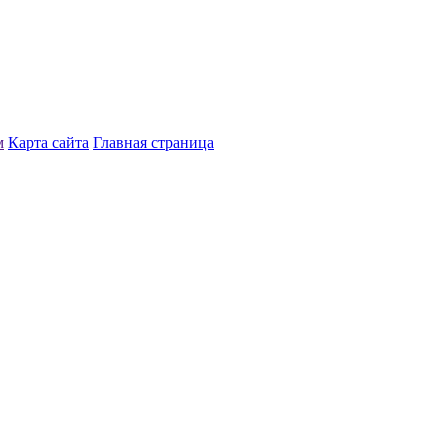
м
Карта сайта
Главная страница