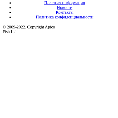
Полезная информация
Новости
Контакты
Политика конфиденциальности
© 2009-2022. Copyright Apico
Fish Ltd