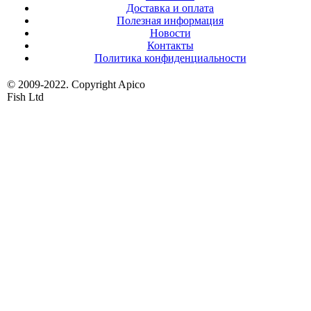
Доставка и оплата
Полезная информация
Новости
Контакты
Политика конфиденциальности
© 2009-2022. Copyright Apico
Fish Ltd