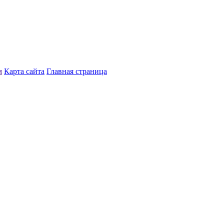
м
Карта сайта
Главная страница