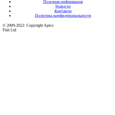
Полезная информация
Новости
Контакты
Политика конфиденциальности
© 2009-2022. Copyright Apico
Fish Ltd