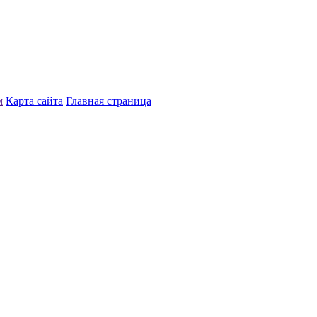
м
Карта сайта
Главная страница