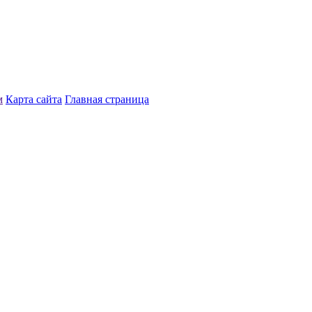
м
Карта сайта
Главная страница