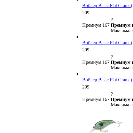
Воблер Basic Flat Crank (A
209
?
Премиум 167
Премиум 
Максималь
Воблер Basic Flat Crank (A
209
?
Премиум 167
Премиум 
Максималь
Воблер Basic Flat Crank (A
209
?
Премиум 167
Премиум 
Максималь