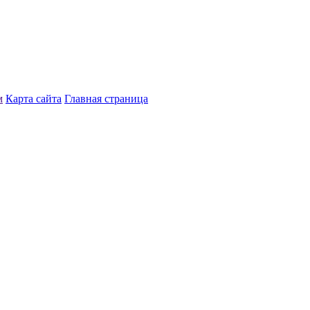
м
Карта сайта
Главная страница