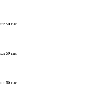
ше 50 тыс.
ше 50 тыс.
ше 50 тыс.