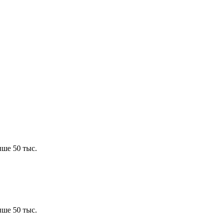
ше 50 тыс.
ше 50 тыс.