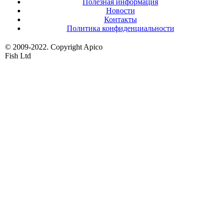
Полезная информация
Новости
Контакты
Политика конфиденциальности
© 2009-2022. Copyright Apico
Fish Ltd