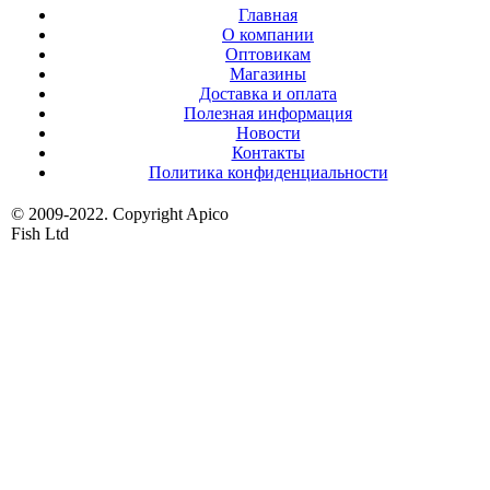
Главная
О компании
Оптовикам
Магазины
Доставка и оплата
Полезная информация
Новости
Контакты
Политика конфиденциальности
© 2009-2022. Copyright Apico
Fish Ltd