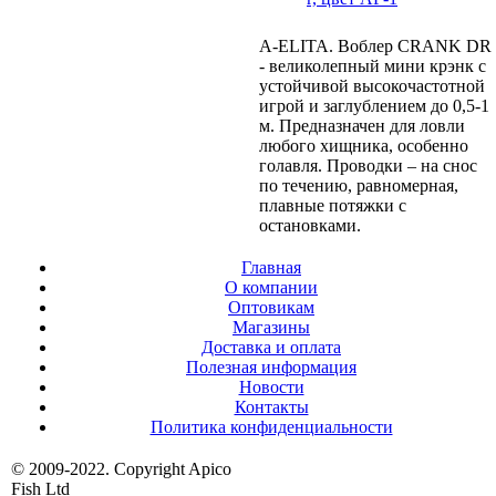
A-ELITA. Воблер CRANK DR
- великолепный мини крэнк с
устойчивой высокочастотной
игрой и заглублением до 0,5-1
м. Предназначен для ловли
любого хищника, особенно
голавля. Проводки – на снос
по течению, равномерная,
плавные потяжки с
остановками.
Главная
О компании
Оптовикам
Магазины
Доставка и оплата
Полезная информация
Новости
Контакты
Политика конфиденциальности
© 2009-2022. Copyright Apico
Fish Ltd