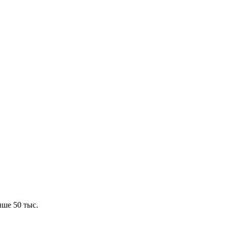
ше 50 тыс.