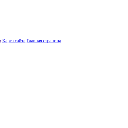
м
Карта сайта
Главная страница