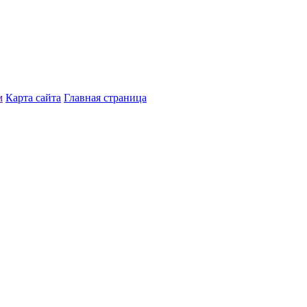
м
Карта сайта
Главная страница