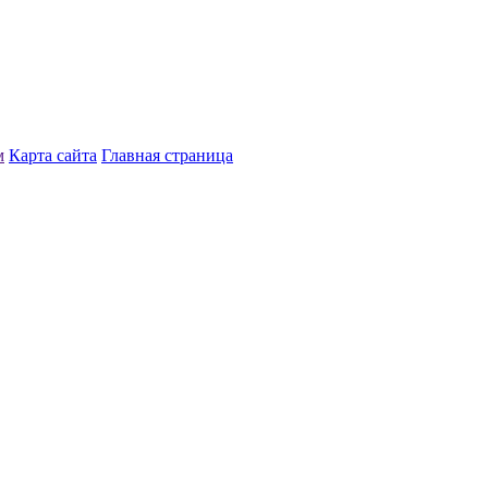
м
Карта сайта
Главная страница