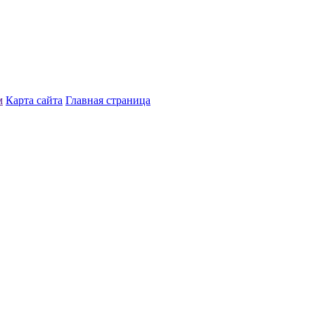
м
Карта сайта
Главная страница