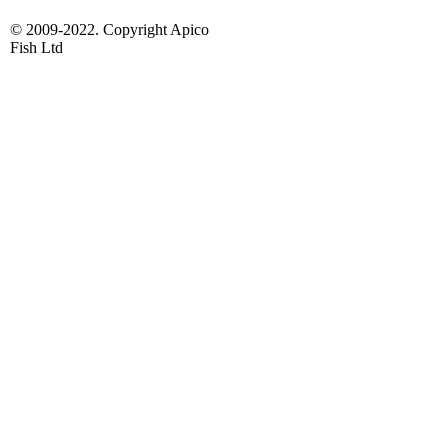
© 2009-2022. Copyright Apico
Fish Ltd