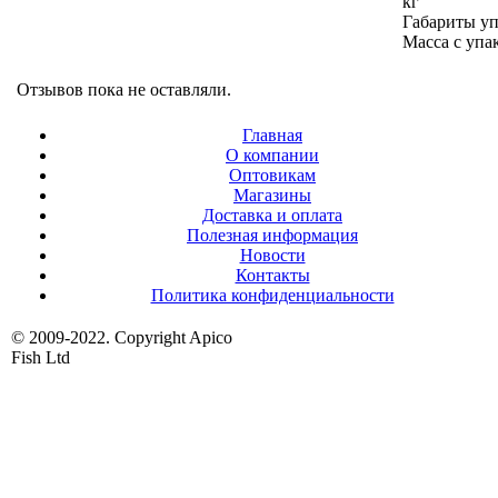
кг
Габариты уп
Масса с упак
Отзывов пока не оставляли.
Главная
О компании
Оптовикам
Магазины
Доставка и оплата
Полезная информация
Новости
Контакты
Политика конфиденциальности
© 2009-2022. Copyright Apico
Fish Ltd