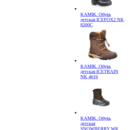
KAMIK. Обувь
детская ICEFOX2 NK
8200C
KAMIK. Обувь
детская ICETRAIN
NK 4616
KAMIK. Обувь
детская
SNOWBERRY WK