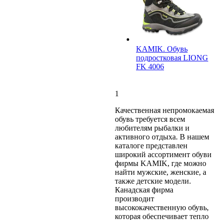
KAMIK. Обувь
подростковая LIONG
FK 4006
1
Качественная непромокаемая
обувь требуется всем
любителям рыбалки и
активного отдыха. В нашем
каталоге представлен
широкий ассортимент обуви
фирмы KAMIK, где можно
найти мужские, женские, а
также детские модели.
Канадская фирма
производит
высококачественную обувь,
которая обеспечивает тепло