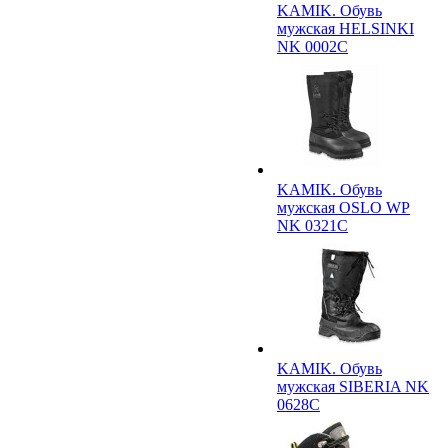
KAMIK. Обувь
мужская HELSINKI
NK 0002C
KAMIK. Обувь
мужская OSLO WP
NK 0321C
KAMIK. Обувь
мужская SIBERIA NK
0628C