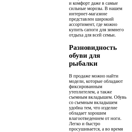
и комфорт даже в самые
сильные морозы. В нашем
интернет-магазине
представлен широкий
ассортимент, где можно
купить сапоги для зимнего
отдыха для всей семьи.
Разновидность
обуви для
рыбалки
В продаже можно найти
модели, которые обладают
фиксированным
утеплителем, а также
съемным вкладышем. Обувь
со съемным вкладышем
удобна тем, что изделие
обладает хорошим
влагоотведением от ноги.
Легко и быстро
просушивается, а во время