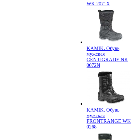
WK 2071X
KAMIK. Обувь
мужская
CENTIGRADE NK
0072N
KAMIK. Обувь
мужская
FRONTRANGE WK
0268