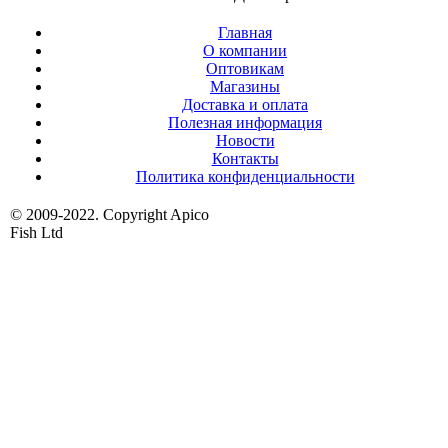
Главная
О компании
Оптовикам
Магазины
Доставка и оплата
Полезная информация
Новости
Контакты
Политика конфиденциальности
© 2009-2022. Copyright Apico
Fish Ltd