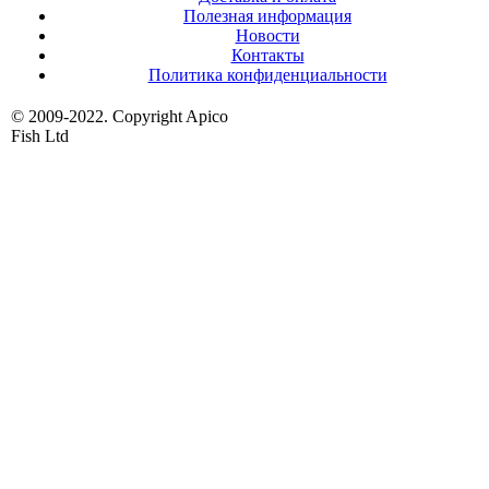
Полезная информация
Новости
Контакты
Политика конфиденциальности
© 2009-2022. Copyright Apico
Fish Ltd