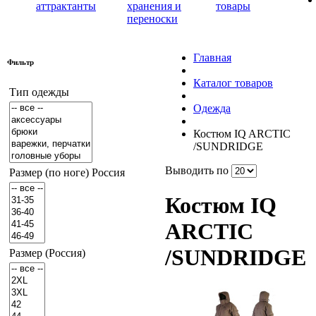
аттрактанты
хранения и
товары
переноски
Главная
Фильтр
Каталог товаров
Тип одежды
Одежда
Костюм IQ ARCTIC
/SUNDRIDGE
Выводить по
Размер (по ноге) Россия
Костюм IQ
ARCTIC
/SUNDRIDGE
Размер (Россия)