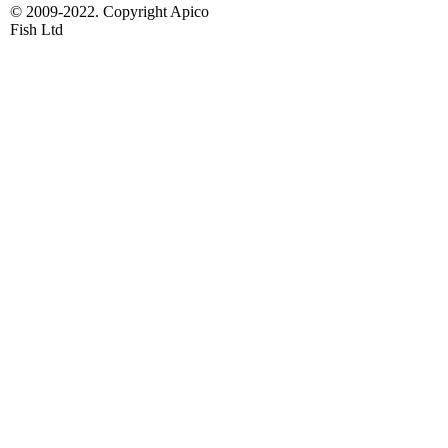
© 2009-2022. Copyright Apico
Fish Ltd