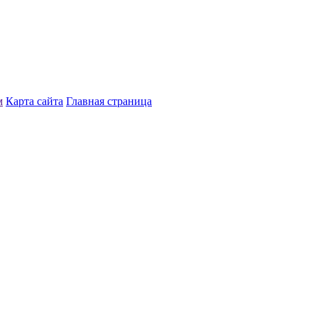
м
Карта сайта
Главная страница