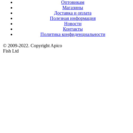
Оптовикам
Магазины
Доставка и оплата
Полезная информация
Новости
Контакты
Политика конфиденциальности
© 2009-2022. Copyright Apico
Fish Ltd