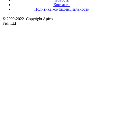
Новости
Контакты
Политика конфиденциальности
© 2009-2022. Copyright Apico
Fish Ltd