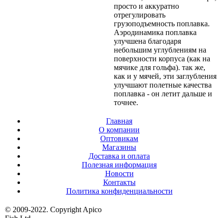
просто и аккуратно
отрегулировать
грузоподъемность поплавка.
Аэродинамика поплавка
улучшена благодаря
небольшим углублениям на
поверхности корпуса (как на
мячике для гольфа). так же,
как и у мячей, эти заглубления
улучшают полетные качества
поплавка - он летит дальше и
точнее.
Главная
О компании
Оптовикам
Магазины
Доставка и оплата
Полезная информация
Новости
Контакты
Политика конфиденциальности
© 2009-2022. Copyright Apico