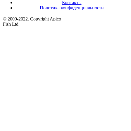
Контакты
Политика конфиденциальности
© 2009-2022. Copyright Apico
Fish Ltd