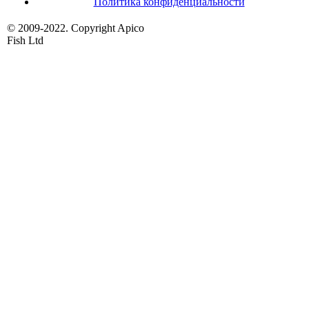
Политика конфиденциальности
© 2009-2022. Copyright Apico
Fish Ltd