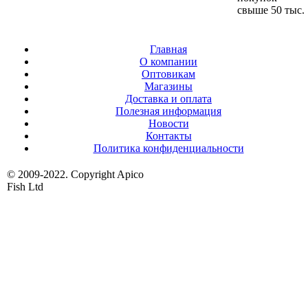
свыше 50 тыс.
Главная
О компании
Оптовикам
Магазины
Доставка и оплата
Полезная информация
Новости
Контакты
Политика конфиденциальности
© 2009-2022. Copyright Apico
Fish Ltd