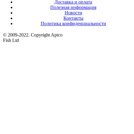
Доставка и оплата
Полезная информация
Новости
Контакты
Политика конфиденциальности
© 2009-2022. Copyright Apico
Fish Ltd