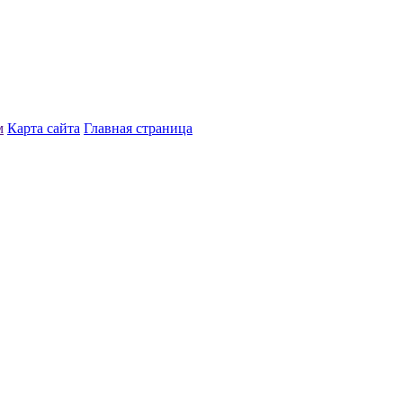
м
Карта сайта
Главная страница