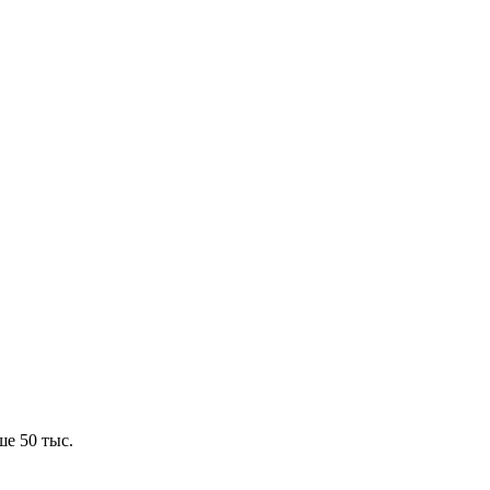
е 50 тыс.